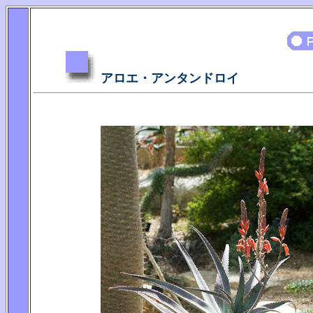
アロエ・アンタンドロイ