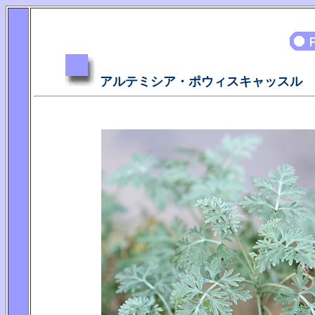
アルテミシア・ポウィスキャッスル