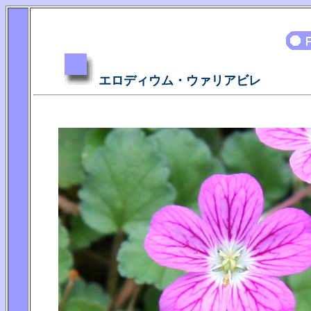
エロディウム・ウァリアビレ