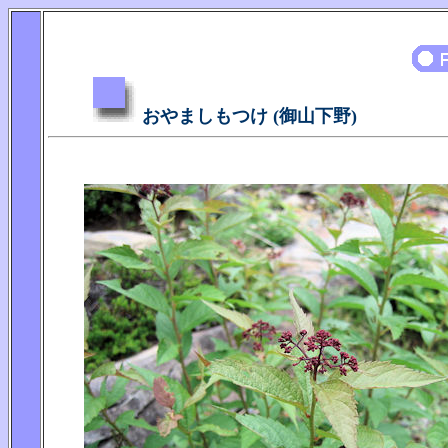
おやましもつけ (御山下野)