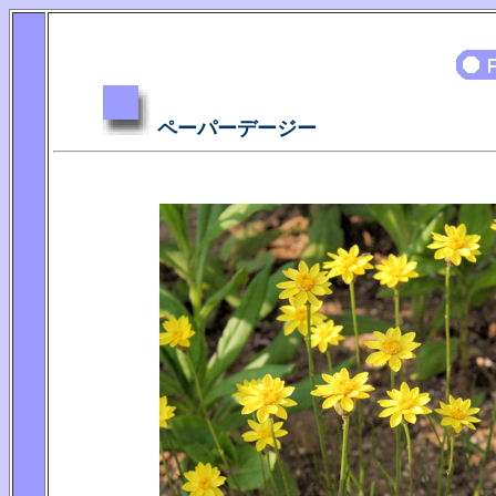
ペーパーデージー