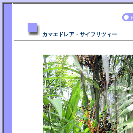
カマエドレア・サイフリツィー