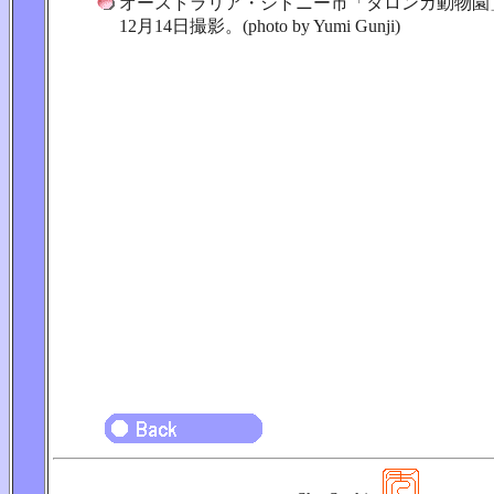
オーストラリア・シドニー市「タロンガ動物園」
12月14日撮影。(photo by Yumi Gunji)