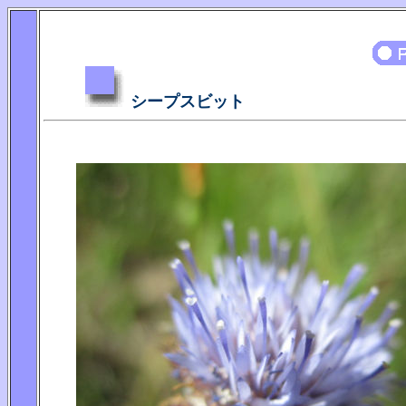
シープスビット