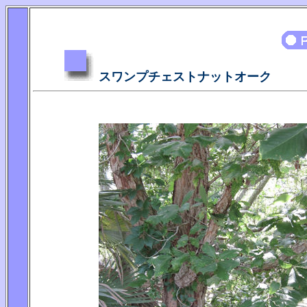
スワンプチェストナットオーク