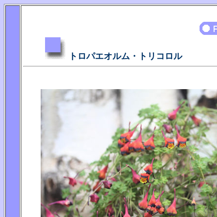
トロパエオルム・トリコロル