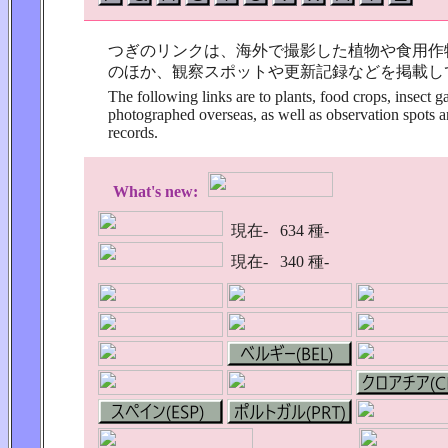
つぎのリンクは、海外で撮影した植物や食用作
のほか、観察スポットや更新記録などを掲載し
The following links are to plants, food crops, insect gal
photographed overseas, as well as observation spots 
records.
What's new:
現在-
634 種-
現在-
340 種-