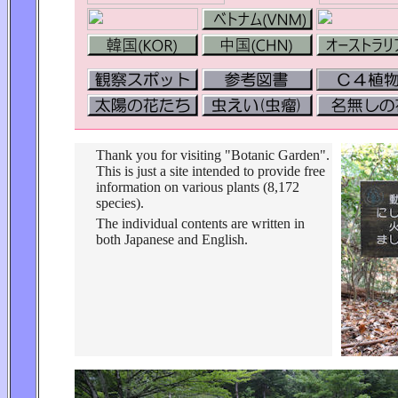
Thank you for visiting "Botanic Garden".
This is just a site intended to provide free
information on various plants (8,172
species).
The individual contents are written in
both Japanese and English.